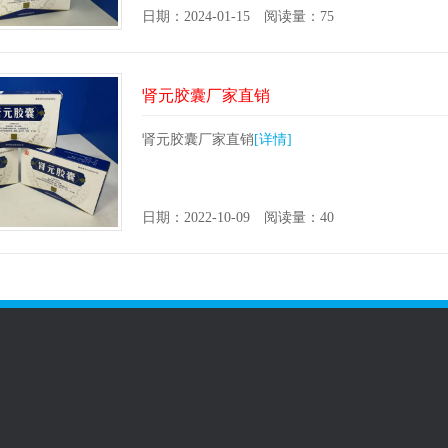
日期：2024-01-15 阅读量：75
肾元胶囊厂家直销
肾元胶囊厂家直销
[详情]
日期：2022-10-09 阅读量：40