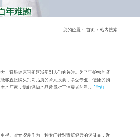
您的位置：
首页
> 站内搜索
增大，肾脏健康问题逐渐受到人们的关注。为了守护您的肾
您能够直接购买到高品质的肾元胶囊，享受专业、便捷的购
的生产厂家，我们深知产品质量对于消费者的重…
[详情]
到重视。肾元胶囊作为一种专门针对肾脏健康的保健品，近