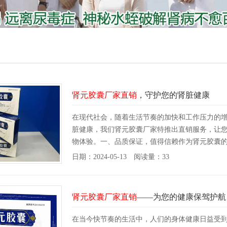
肾元胶囊厂家直销
，守护您的肾脏健康
在现代社会，随着生活节奏的加快和工作压力的
脏健康，我们肾元胶囊厂家特推出直销服务，让
物体验。一、品质保证，值得信赖作为肾元胶囊
日期：2024-05-13 阅读量：33
肾元胶囊厂家直销
——为您的健康保驾护航
在当今快节奏的生活中，人们的身体健康日益受