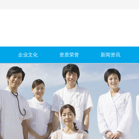
企业文化
资质荣誉
新闻资讯