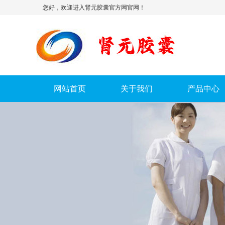
您好，欢迎进入肾元胶囊官方网官网！
网站首页
关于我们
产品中心