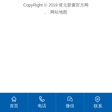
CopyRight © 2019 肾元胶囊官方网
.
网站地图
首页
电话
微信
联系