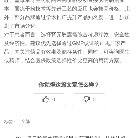
蛭、益母草等中药材的采购价格波动直接影响制剂成
本，而冻干粉技术等先进工艺的应用也会推高价格。此
外，部分品牌通过学术推广提升产品知名度，进一步加
剧了市场分化。
对于患者而言，选择肾元胶囊需综合考虑疗效、安全性
及经济性。建议优先选择通过GMP认证的正规厂家产
品，并关注药品有效期及储存条件。同时，可咨询医生
或药师，结合医保政策选择性价比更高的用药方案。
你觉得这篇文章怎么样？
0
0
全部
标签：