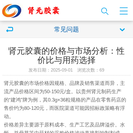
常见问题
肾元胶囊的价格与市场分析：性
价比与用药选择
发布日期：2025-09-01 浏览次数：
69
肾元胶囊的市场价格因规格、品牌及销售渠道而异，主
流产品价格区间为50-150元/盒。以贵州肾元制药生产
的“建鸿”牌为例，其0.3g×36粒规格的产品在零售药店的
售价约为80-120元，而医院渠道可能因招标政策略有浮
动。
价格差异主要源于原料成本、生产工艺及品牌溢价。水