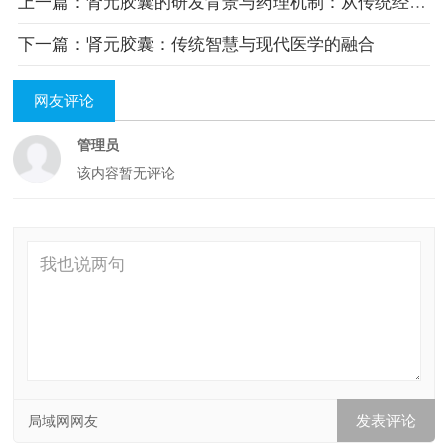
上一篇：肾元胶囊的研发背景与药理机制：从传统经验到现代科学的跨越
下一篇：肾元胶囊：传统智慧与现代医学的融合
网友评论
管理员
该内容暂无评论
局域网网友