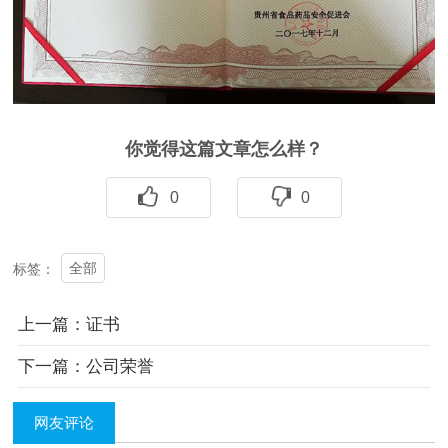
你觉得这篇文章怎么样？
0
0
全部
标签：
上一篇：证书
下一篇：公司荣誉
网友评论