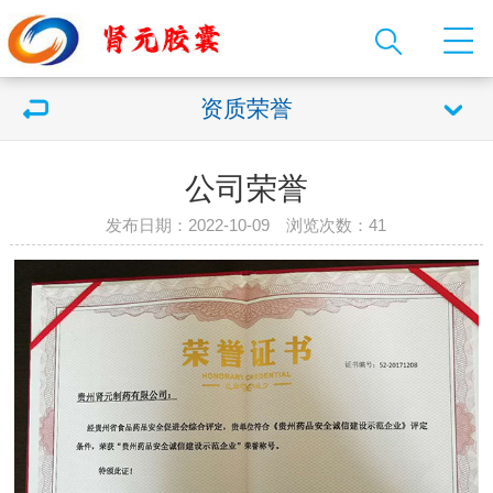
资质荣誉
公司荣誉
发布日期：2022-10-09 浏览次数：
41