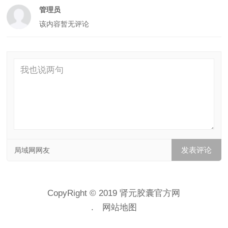
管理员
该内容暂无评论
局域网网友
CopyRight © 2019 肾元胶囊官方网
.
网站地图